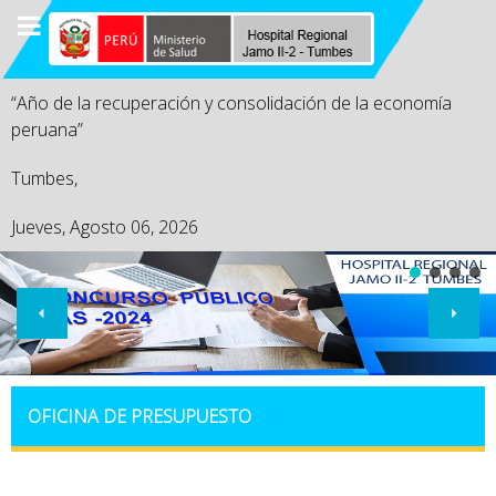
“Año de la recuperación y consolidación de la economía
peruana”
Tumbes,
Jueves, Agosto 06, 2026
OFICINA DE PRESUPUESTO