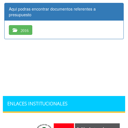
ENLACES INSTITUCIONALES