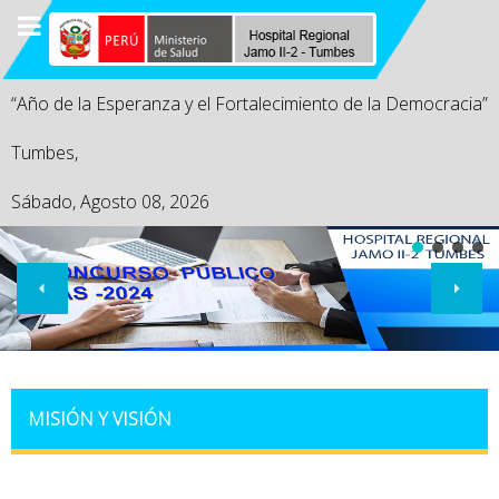
“Año de la Esperanza y el Fortalecimiento de la Democracia”
Tumbes,
Sábado, Agosto 08, 2026
MISIÓN Y VISIÓN