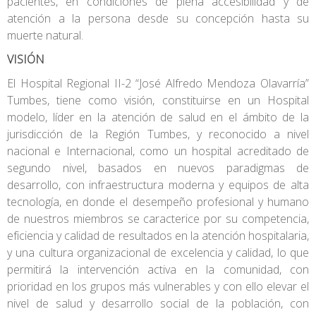
pacientes, en condiciones de plena accesibilidad y de
atención a la persona desde su concepción hasta su
muerte natural.
VISIÓN
El Hospital Regional II-2 “José Alfredo Mendoza Olavarría”
Tumbes, tiene como visión, constituirse en un Hospital
modelo, líder en la atención de salud en el ámbito de la
jurisdicción de la Región Tumbes, y reconocido a nivel
nacional e Internacional, como un hospital acreditado de
segundo nivel, basados en nuevos paradigmas de
desarrollo, con infraestructura moderna y equipos de alta
tecnología, en donde el desempeño profesional y humano
de nuestros miembros se caracterice por su competencia,
eficiencia y calidad de resultados en la atención hospitalaria,
y una cultura organizacional de excelencia y calidad, lo que
permitirá la intervención activa en la comunidad, con
prioridad en los grupos más vulnerables y con ello elevar el
nivel de salud y desarrollo social de la población, con