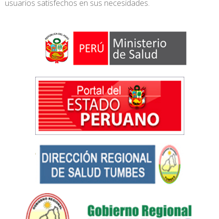
usuarios satisfechos en sus necesidades.