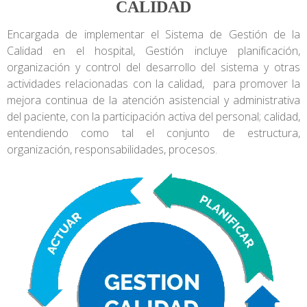
CALIDAD
Encargada de implementar el Sistema de Gestión de la
Calidad en el hospital, Gestión incluye planificación,
organización y control del desarrollo del sistema y otras
actividades relacionadas con la calidad, para promover la
mejora continua de la atención asistencial y administrativa
del paciente, con la participación activa del personal; calidad,
entendiendo como tal el conjunto de estructura,
organización, responsabilidades, procesos.