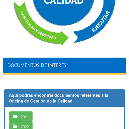
DOCUMENTOS DE INTERES