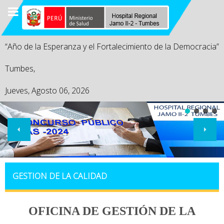
“Año de la Esperanza y el Fortalecimiento de la Democracia”
Tumbes,
Jueves, Agosto 06, 2026
GESTION DE LA CALIDAD
OFICINA DE GESTIÓN DE LA