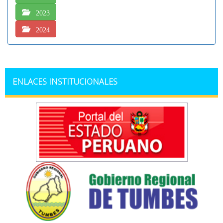
ENLACES INSTITUCIONALES