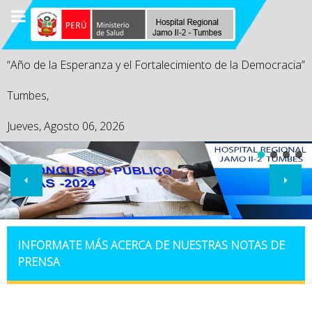
“Año de la Esperanza y el Fortalecimiento de la Democracia”
Tumbes,
Jueves, Agosto 06, 2026
INFORMATE MÁS ACERCA DE NUESTRAS NOTAS DE
PRENSA