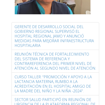
GERENTE DE DESARROLLO SOCIAL DEL
GOBIERNO REGIONAL SUPERVISÓ EL
HOSPITAL REGIONAL JAMO Y ANUNCIÓ
MEDIDAS PARA MEJORAR INFRAESTRUCTURA
HOSPITALARIA
REUNIÓN TÉCNICA DE FORTALECIMIENTO
DEL SISTEMA DE REFERENCIA Y
CONTRAREFERENCIA DEL PRIMER NIVEL DE
ATENCIÓN AL SEGUNDO NIVEL DE ATENCIÓN.
CURSO TALLER: “PROMOCIÓN Y APOYO A LA
LACTANCIA MATERNA, RUMBO A LA
ACREDITACIÓN EN EL HOSPITAL AMIGO DE
LA MADRE DEL NIÑO Y LA NIÑA -2024".
SECTOR SALUD PARTICIPÓ EN REUNIÓN DE
URGENCIA DE LA PLATAFORMA REGIONAL DE