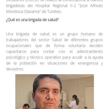
brigadistas del Hospital Regional II-2 "José Alfredo
Mendoza Olavarría" de Tumbes.
¿Qué es una brigada de salud?
Una brigada de salud es un grupo humano de
trabajadores del sector Salud de diferentes grupos
ocupacionales que de forma voluntaria deciden
capacitarse para contar con el adiestramiento
psicológico y técnico operativo para acudir a la ayuda
de la población en situaciones de emergencia y
desastres.