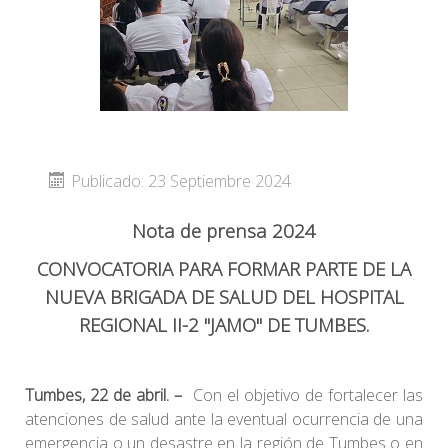
Publicado: 23 Septiembre 2024
Nota de prensa 2024
CONVOCATORIA PARA FORMAR PARTE DE LA
NUEVA BRIGADA DE SALUD DEL HOSPITAL
REGIONAL II-2 "JAMO" DE TUMBES.
Tumbes, 22 de abril
. –
Con el objetivo de fortalecer las
atenciones de salud ante la eventual ocurrencia de una
emergencia o un desastre en la región de Tumbes o en