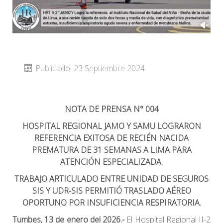
Publicado: 23 Septiembre 2024
NOTA DE PRENSA N° 004
HOSPITAL REGIONAL JAMO Y SAMU LOGRARON
REFERENCIA EXITOSA DE RECIÉN NACIDA
PREMATURA DE 31 SEMANAS A LIMA PARA
ATENCIÓN ESPECIALIZADA.
TRABAJO ARTICULADO ENTRE UNIDAD DE SEGUROS
SIS Y UDR-SIS PERMITIÓ TRASLADO AÉREO
OPORTUNO POR INSUFICIENCIA RESPIRATORIA.
Tumbes, 13 de enero del 2026.-
El Hospital Regional II-2