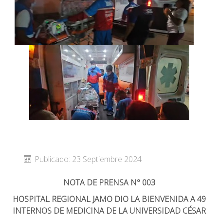
Publicado: 23 Septiembre 2024
NOTA DE PRENSA N° 003
HOSPITAL REGIONAL JAMO DIO LA BIENVENIDA A 49
INTERNOS DE MEDICINA DE LA UNIVERSIDAD CÉSAR