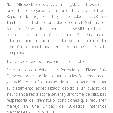
"José Alfredo Mendoza Olavarría" - JAMO, a través de la
Unidad de Seguros y la Unidad Desconcentrada
Regional del Seguro Integral de Salud - UDR SIS
Tumbes, en trabajo articulado con el Sistema de
Atención Móvil de Urgencias - SAMU, realizó la
referencia de una recién nacida de 31 semanas de
edad gestacional hacia la ciudad de Lima para recibir
atención especializada en neonatología de alta
complejidad.
Traslado exitoso por insuficiencia respiratoria
Se realizó con éxito la referencia de Elyam Ruiz
Quevedo, bebé nacida prematura a las 31 semanas de
gestación, quien fue trasladada a Lima para continuar
su tratamiento especializado debido a un cuadro de
insuficiencia respiratoria severa y síndrome de dificultad
respiratoria del prematuro, condiciones que requieren
manejo en una Unidad de Cuidados Intensivos
Neonatales - UCIN nivel III.