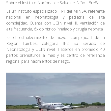
Sobre el Instituto Nacional de Salud del Niño - Breña
Es un instituto especializado III-1 del MINSA, referente
nacional en neonatología y pediatría de alta
complejidad. Cuenta con UCIN nivel III, ventilación de
alta frecuencia, óxido nítrico inhalado y cirugía neonatal.
Es el establecimiento de mayor complejidad de la
Región Tumbes, categoría II-2. Su Servicio de
Neonatología y UCIN nivel II atiende en promedio 40
partos prematuros al mes y es centro de referencia
regional para nacimientos de riesgo.