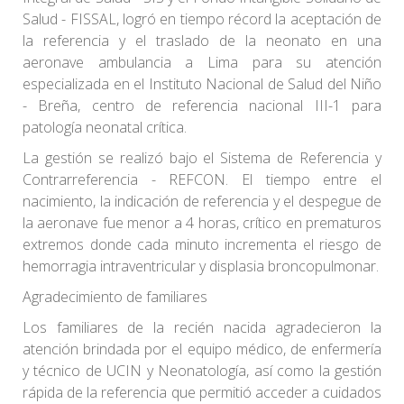
Salud - FISSAL, logró en tiempo récord la aceptación de
la referencia y el traslado de la neonato en una
aeronave ambulancia a Lima para su atención
especializada en el Instituto Nacional de Salud del Niño
- Breña, centro de referencia nacional III-1 para
patología neonatal crítica.
La gestión se realizó bajo el Sistema de Referencia y
Contrarreferencia - REFCON. El tiempo entre el
nacimiento, la indicación de referencia y el despegue de
la aeronave fue menor a 4 horas, crítico en prematuros
extremos donde cada minuto incrementa el riesgo de
hemorragia intraventricular y displasia broncopulmonar.
Agradecimiento de familiares
Los familiares de la recién nacida agradecieron la
atención brindada por el equipo médico, de enfermería
y técnico de UCIN y Neonatología, así como la gestión
rápida de la referencia que permitió acceder a cuidados