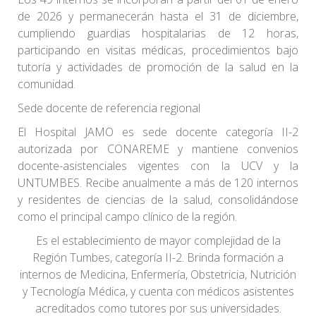
de 2026 y permanecerán hasta el 31 de diciembre,
cumpliendo guardias hospitalarias de 12 horas,
participando en visitas médicas, procedimientos bajo
tutoría y actividades de promoción de la salud en la
comunidad.
Sede docente de referencia regional
El Hospital JAMO es sede docente categoría II-2
autorizada por CONAREME y mantiene convenios
docente-asistenciales vigentes con la UCV y la
UNTUMBES. Recibe anualmente a más de 120 internos
y residentes de ciencias de la salud, consolidándose
como el principal campo clínico de la región.
Es el establecimiento de mayor complejidad de la
Región Tumbes, categoría II-2. Brinda formación a
internos de Medicina, Enfermería, Obstetricia, Nutrición
y Tecnología Médica, y cuenta con médicos asistentes
acreditados como tutores por sus universidades.