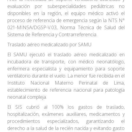
evaluación por subespecialidades pediátricas no
disponibles en la región, el equipo médico activó el
proceso de referencia de emergencia según la NTS N°
021-MINSA/DGSP-V.03, Norma Técnica de Salud del
Sistema de Referencia y Contrarreferencia.
Traslado aéreo medicalizado por SAMU
El SAMU ejecutó el traslado aéreo medicalizado en
incubadora de transporte, con médico neonatólogo,
enfermera especialista y equipamiento para soporte
ventilatorio durante el vuelo. La menor fue recibida en el
Instituto Nacional Materno Perinatal de Lima,
establecimiento de referencia nacional para patología
neonatal compleja.
El SIS cubrió al 100% los gastos de traslado,
hospitalización, exámenes auxiliares, medicamentos y
procedimientos especializados, garantizando el
derecho a la salud de la recién nacida y evitando gasto