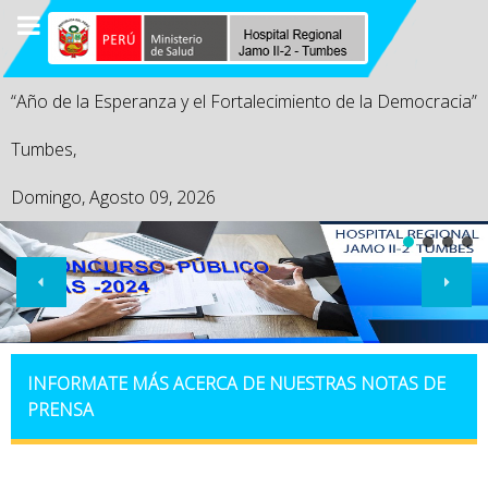
“Año de la Esperanza y el Fortalecimiento de la Democracia”
Tumbes,
Domingo, Agosto 09, 2026
INFORMATE MÁS ACERCA DE NUESTRAS NOTAS DE
PRENSA