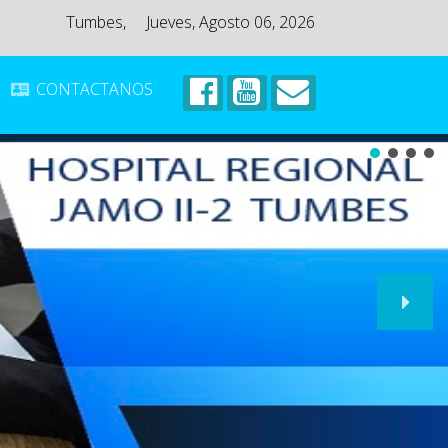
Tumbes,
Jueves, Agosto 06, 2026
CONTACTANOS