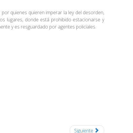
 por quienes quieren imperar la ley del desorden,
os lugares, donde está prohibido estacionarse y
ente y es resguardado por agentes policiales.
Siguiente