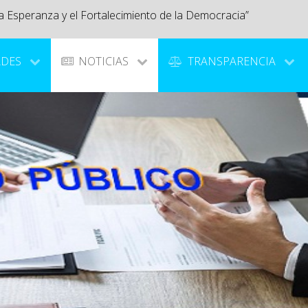
a Esperanza y el Fortalecimiento de la Democracia”
ADES
NOTICIAS
TRANSPARENCIA