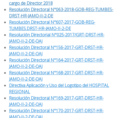
cargo de Director 2018
Resolución Directoral N°063-2018-GOB-REG-TUMBES-
DRST-HR-JAMO-II-2-DE
Resolución Directoral N°607-2017-GOB-REG-
TUMBES.DRST-HR-JAMO-II-2-DE
Resolución Directorial N°025-2017/GRT-DRST-HR-
JAMO-II-2-DE-OAJ
Resolución Directoral N°156-2017-GRT-DRST-HR-
JAMO-II-2-DE-OAJ
Resolución Directoral N°164-2017-GRT-DRST-HR-
JAMO-II-2-DE-OAJ
Resolución Directoral N°168-2017-GRT-DRST-HR-
JAMO-II-2-DE-OAJ
Directiva Aplicación y Uso del Logotipo del HOSPITAL
REGIONAL
Resolución Directoral N°169-2017-GRT-DRST-HR-
JAMO-II-2-DE-OAJ
Resolución Directoral N°170-2017-GRT-DRST-HR-
JAMO-II-2-DE-OAJ