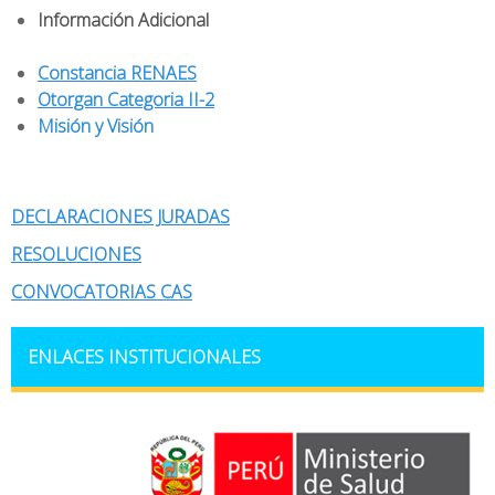
Información Adicional
Constancia RENAES
Otorgan Categoria II-2
Misión y Visión
DECLARACIONES JURADAS
RESOLUCIONES
CONVOCATORIAS CAS
ENLACES INSTITUCIONALES