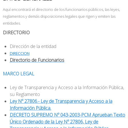
Aquí encontrará el directorio de los funcionarios públicos, las leyes,
reglamentos y demás disposiciones legales que rigen y emiten las
entidades.
DIRECTORIO
Dirección de la entidad
DIRECCION
Directorio de Funcionarios
MARCO LEGAL
Ley de Transparencia y Acceso a la Información Pública,
su Reglamento
Ley Nº 27806.- Ley de Transparencia y Acceso a la
Información Pública.
DECRETO SUPREMO Nº 043-2003-PCM Aprueban Texto
Único Ordenado de la Ley Nº 27806, Ley de