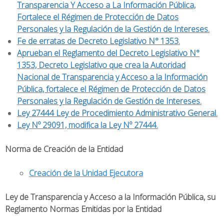
Transparencia Y Acceso a La Información Pública,
Fortalece el Régimen de Protección de Datos
Personales y la Regulación de la Gestión de Intereses.
Fe de erratas de Decreto Legislativo N° 1353.
Aprueban el Reglamento del Decreto Legislativo N°
1353, Decreto Legislativo que crea la Autoridad
Nacional de Transparencia y Acceso a la Información
Pública, fortalece el Régimen de Protección de Datos
Personales y la Regulación de Gestión de Intereses.
Ley 27444 Ley de Procedimiento Administrativo General.
Ley Nº 29091, modifica la Ley Nº 27444.
Norma de Creación de la Entidad
Creación de la Unidad Ejecutora
Ley de Transparencia y Acceso a la Información Pública, su
Reglamento Normas Emitidas por la Entidad