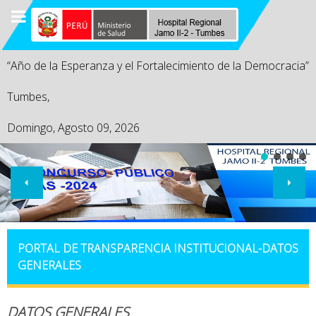
“Año de la Esperanza y el Fortalecimiento de la Democracia”
Tumbes,
Domingo, Agosto 09, 2026
PORTAL DE TRANSPARENCIA INSTITUCIONAL-DATOS
GENERALES
DATOS GENERALES