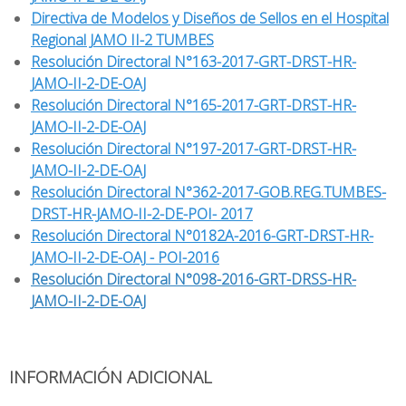
Directiva de Modelos y Diseños de Sellos en el Hospital
Regional JAMO II-2 TUMBES
Resolución Directoral N°163-2017-GRT-DRST-HR-
JAMO-II-2-DE-OAJ
Resolución Directoral N°165-2017-GRT-DRST-HR-
JAMO-II-2-DE-OAJ
Resolución Directoral N°197-2017-GRT-DRST-HR-
JAMO-II-2-DE-OAJ
Resolución Directoral N°362-2017-GOB.REG.TUMBES-
DRST-HR-JAMO-II-2-DE-POI- 2017
Resolución Directoral N°0182A-2016-GRT-DRST-HR-
JAMO-II-2-DE-OAJ - POI-2016
Resolución Directoral N°098-2016-GRT-DRSS-HR-
JAMO-II-2-DE-OAJ
INFORMACIÓN ADICIONAL