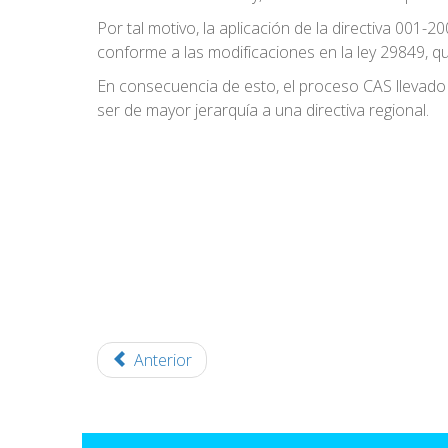
Por tal motivo, la aplicación de la directiva 001
conforme a las modificaciones en la ley 29849, q
En consecuencia de esto, el proceso CAS llevado 
ser de mayor jerarquía a una directiva regional.
Anterior