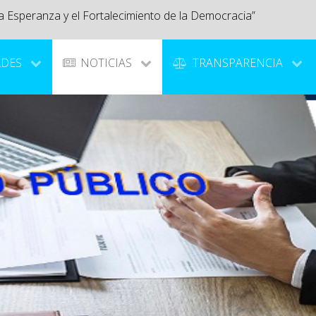
a Esperanza y el Fortalecimiento de la Democracia”
ADES
NOTICIAS
TRANSPARENCIA