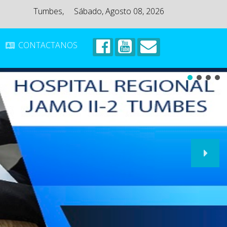
Tumbes,
Sábado, Agosto 08, 2026
CONTACTANOS