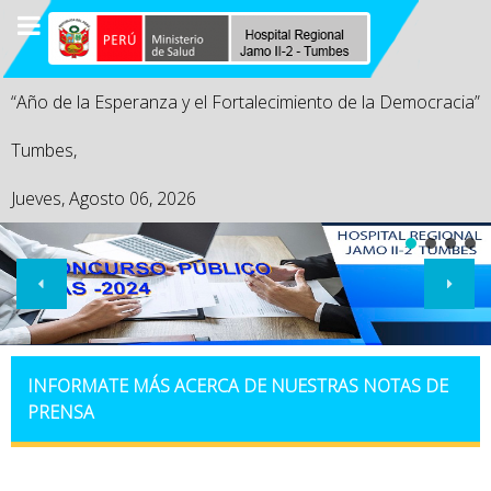
“Año de la Esperanza y el Fortalecimiento de la Democracia”
Tumbes,
Jueves, Agosto 06, 2026
INFORMATE MÁS ACERCA DE NUESTRAS NOTAS DE
PRENSA