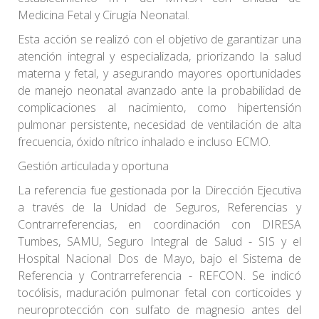
Medicina Fetal y Cirugía Neonatal.
Esta acción se realizó con el objetivo de garantizar una
atención integral y especializada, priorizando la salud
materna y fetal, y asegurando mayores oportunidades
de manejo neonatal avanzado ante la probabilidad de
complicaciones al nacimiento, como hipertensión
pulmonar persistente, necesidad de ventilación de alta
frecuencia, óxido nítrico inhalado e incluso ECMO.
Gestión articulada y oportuna
La referencia fue gestionada por la Dirección Ejecutiva
a través de la Unidad de Seguros, Referencias y
Contrarreferencias, en coordinación con DIRESA
Tumbes, SAMU, Seguro Integral de Salud - SIS y el
Hospital Nacional Dos de Mayo, bajo el Sistema de
Referencia y Contrarreferencia - REFCON. Se indicó
tocólisis, maduración pulmonar fetal con corticoides y
neuroprotección con sulfato de magnesio antes del