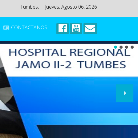
Tumbes,
Jueves, Agosto 06, 2026
CONTACTANOS