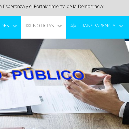
a Esperanza y el Fortalecimiento de la Democracia”
ADES
NOTICIAS
TRANSPARENCIA