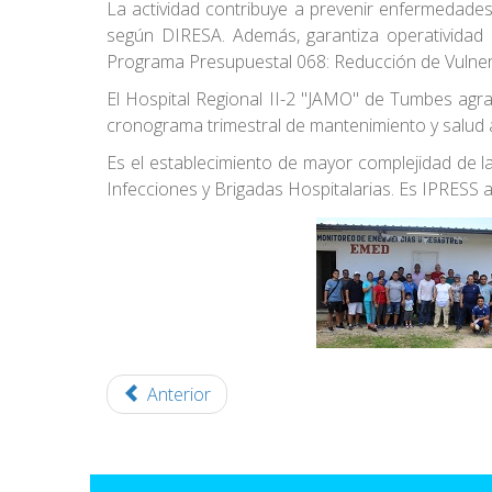
La actividad contribuye a prevenir enfermedad
según DIRESA. Además, garantiza operatividad de
Programa Presupuestal 068: Reducción de Vulner
El Hospital Regional II-2 "JAMO" de Tumbes agra
cronograma trimestral de mantenimiento y salud a
Es el establecimiento de mayor complejidad de l
Infecciones y Brigadas Hospitalarias. Es IPRESS 
Anterior