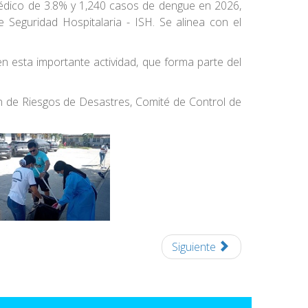
édico de 3.8% y 1,240 casos de dengue en 2026,
e Seguridad Hospitalaria - ISH. Se alinea con el
n esta importante actividad, que forma parte del
ón de Riesgos de Desastres, Comité de Control de
Siguiente