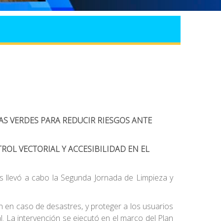
S VERDES PARA REDUCIR RIESGOS ANTE
OL VECTORIAL Y ACCESIBILIDAD EN EL
s llevó a cabo la Segunda Jornada de Limpieza y
ón en caso de desastres, y proteger a los usuarios
l. La intervención se ejecutó en el marco del Plan