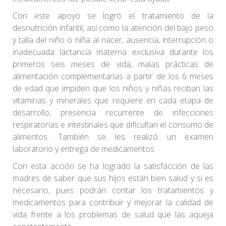
Con este apoyo se logró el tratamiento de la
desnutrición infantil, así como la atención del bajo peso
y talla del niño o niña al nacer, ausencia, interrupción o
inadecuada lactancia materna exclusiva durante los
primeros seis meses de vida, malas prácticas de
alimentación complementarias a partir de los 6 meses
de edad que impiden que los niños y niñas reciban las
vitaminas y minerales que requiere en cada etapa de
desarrollo, presencia recurrente de infecciones
respiratorias e intestinales que dificultan el consumo de
alimentos. También se les realizó un examen
laboratorio y entrega de medicamentos.
Con esta acción se ha logrado la satisfacción de las
madres de saber que sus hijos están bien salud y si es
necesario, pues podrán contar los tratamientos y
medicamentos para contribuir y mejorar la calidad de
vida frente a los problemas de salud que las aqueja