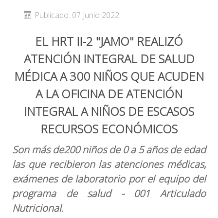
Publicado: 07 Junio 2022
EL HRT II-2 "JAMO" REALIZÓ
ATENCIÓN INTEGRAL DE SALUD
MÉDICA A 300 NIÑOS QUE ACUDEN
A LA OFICINA DE ATENCIÓN
INTEGRAL A NIÑOS DE ESCASOS
RECURSOS ECONÓMICOS
Son más de200 niños de 0 a 5 años de edad
las que recibieron las atenciones médicas,
exámenes de laboratorio por el equipo del
programa de salud - 001 Articulado
Nutricional.