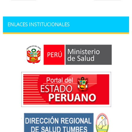
ENLACES INSTITUCIONALES