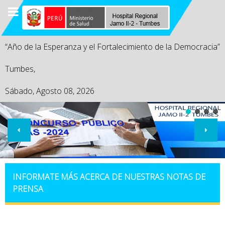
“Año de la Esperanza y el Fortalecimiento de la Democracia”
Tumbes,
Sábado, Agosto 08, 2026
INFORMATE MÁS ACERCA DE NUESTRAS NOTAS DE
PRENSA