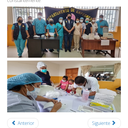
constantemente.
Anterior
Siguiente